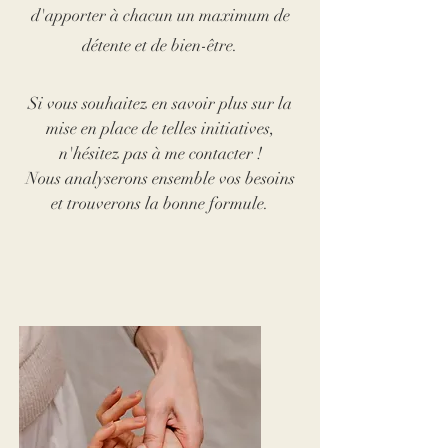
d'apporter à chacun un maximum de
détente et de bien-être.
Si vous souhaitez en savoir plus sur la
mise en place de telles initiatives,
n'hésitez pas à me contacter !
Nous analyserons ensemble vos besoins
et trouverons la bonne formule.