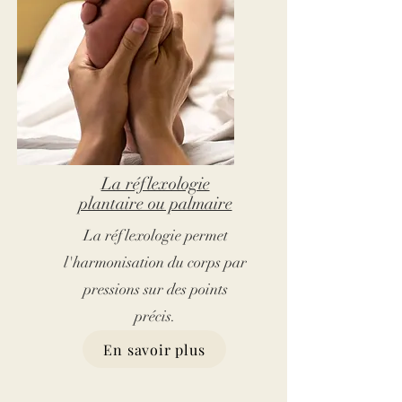
La réflexologie
plantaire ou palmaire
La réflexologie permet
l'harmonisation du corps par
pressions sur des points
précis.
En savoir plus