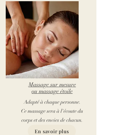
Massage sur mesure
ou massage étoile
Adapté à chaque personne.
Ce massage sera à l'écoute du
corps et des envies de chacun.
En savoir plus