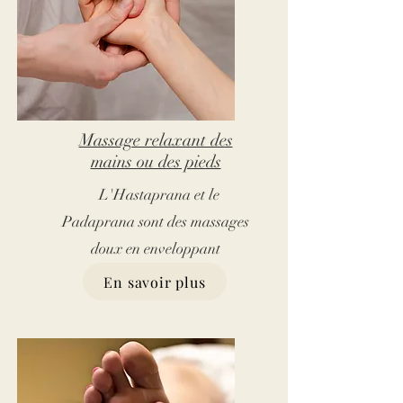
Massage relaxant des
mains ou des pieds
L'Hastaprana et le
Padaprana sont des massages
doux en enveloppant
En savoir plus