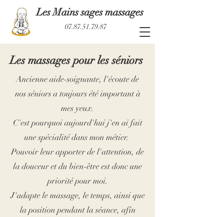
Les Mains sages massages
07.87.51.79.87
Les massages pour les séniors
Ancienne aide-soignante, l'écoute de
nos séniors a toujours été important à
mes yeux.
C'est pourquoi aujourd'hui j'en ai fait
une spécialité dans mon métier.
Pouvoir leur apporter de l'attention, de
la douceur et du bien-être est donc une
priorité pour moi.
J'adapte le massage, le temps, ainsi que
la position pendant la séance, afin