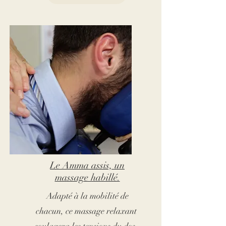
Le Amma assis, un
massage habillé.
Adapté à la mobilité de
chacun, ce massage relaxant